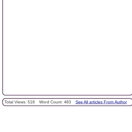
Total Views: 518
Word Count: 483
See All articles From Author