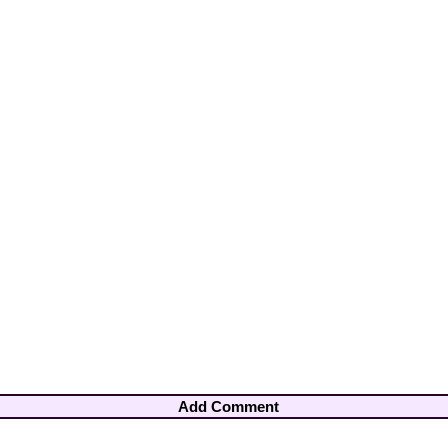
Add Comment