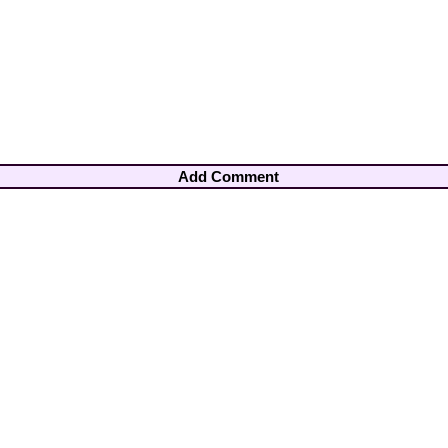
Add Comment