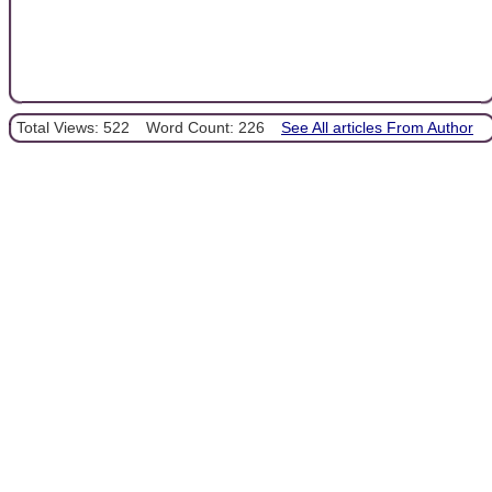
Total Views: 522
Word Count: 226
See All articles From Author