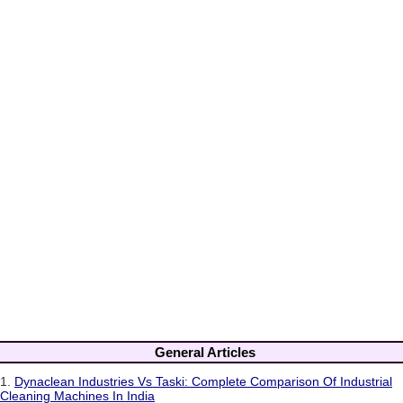
General Articles
1.
Dynaclean Industries Vs Taski: Complete Comparison Of Industrial
Cleaning Machines In India