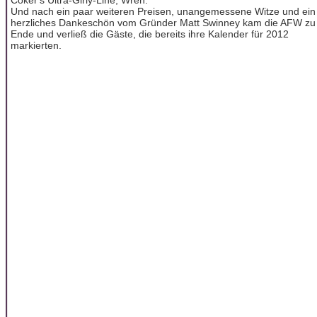
Und nach ein paar weiteren Preisen, unangemessene Witze und ein
herzliches Dankeschön vom Gründer Matt Swinney kam die AFW zu
Ende und verließ die Gäste, die bereits ihre Kalender für 2012
markierten.