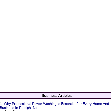
Business Articles
1.
Why Professional Power Washing Is Essential For Every Home And
Business In Raleigh, Nc