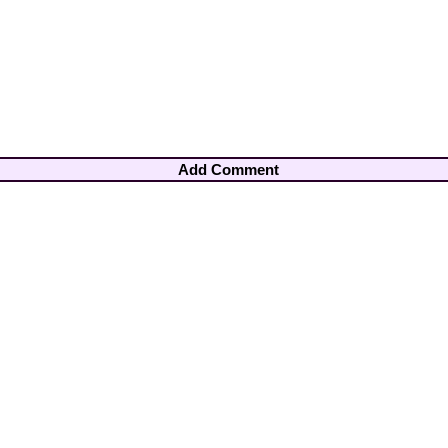
Add Comment