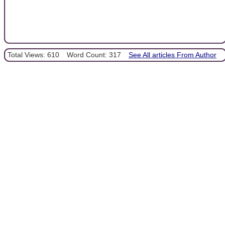
Total Views: 610
Word Count: 317
See All articles From Author