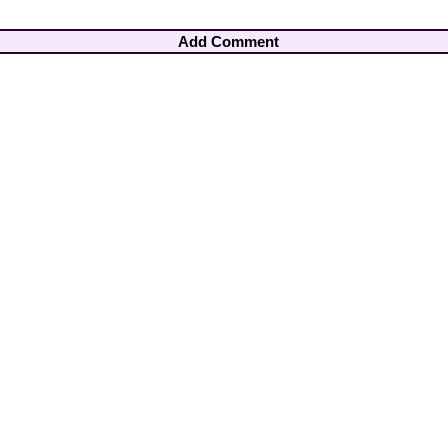
Add Comment