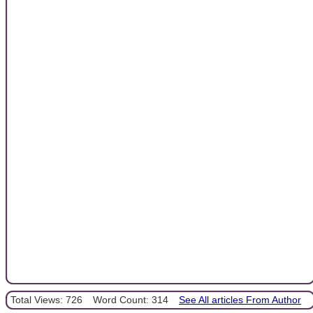
Total Views: 726
Word Count: 314
See All articles From Author