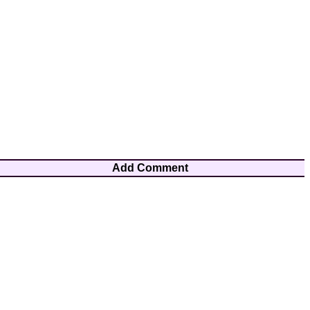
Add Comment