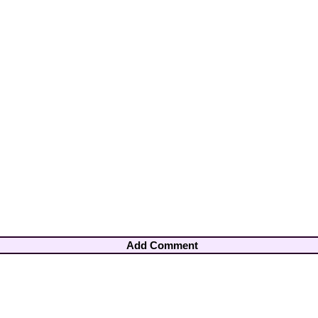
Add Comment