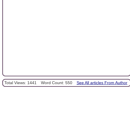
Total Views: 1441
Word Count: 550
See All articles From Author