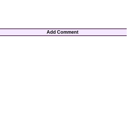
Add Comment