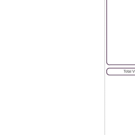
Total 