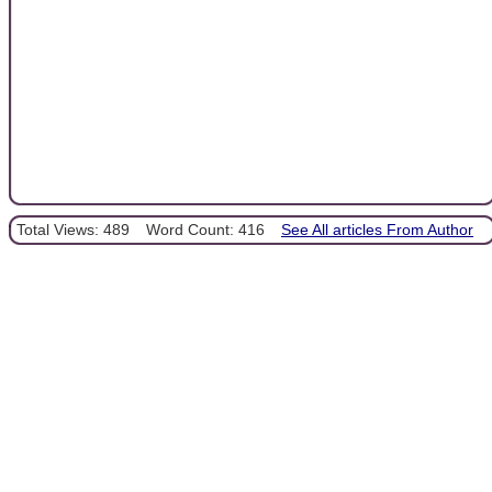
Total Views: 489
Word Count: 416
See All articles From Author