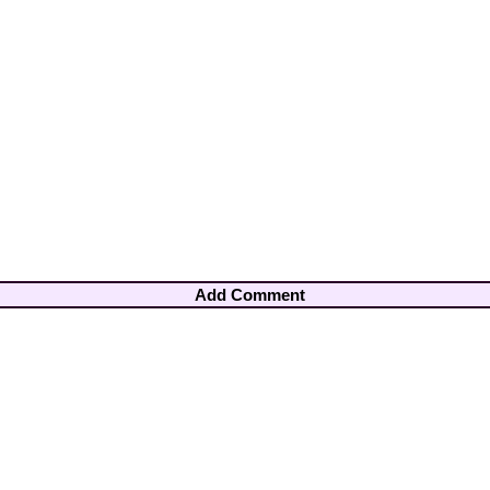
Add Comment