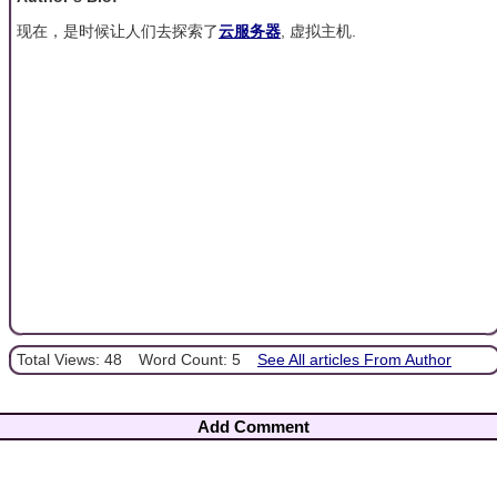
现在，是时候让人们去探索了
云服务器
, 虚拟主机.
Total Views: 48
Word Count: 5
See All articles From Author
Add Comment