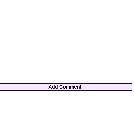
Add Comment