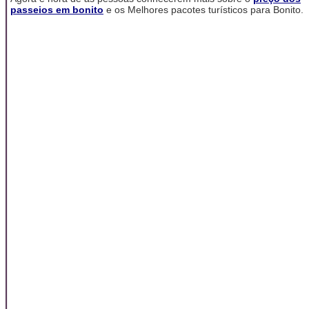
passeios em bonito
e os Melhores pacotes turísticos para Bonito.