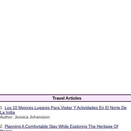
Travel Articles
1.
Los 10 Mejores Lugares Para Visitar Y Actividades En El Norte De
La India
Author: Jessica Johansson
2.
Planning A Comfortable Stay While Exploring The Heritage Of