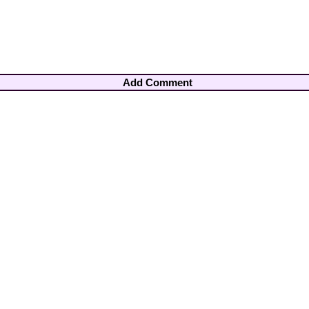
Add Comment