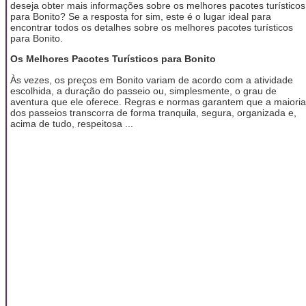
deseja obter mais informações sobre os melhores pacotes turísticos
para Bonito? Se a resposta for sim, este é o lugar ideal para
encontrar todos os detalhes sobre os melhores pacotes turísticos
para Bonito.
Os Melhores Pacotes Turísticos para Bonito
Às vezes, os preços em Bonito variam de acordo com a atividade
escolhida, a duração do passeio ou, simplesmente, o grau de
aventura que ele oferece. Regras e normas garantem que a maioria
dos passeios transcorra de forma tranquila, segura, organizada e,
acima de tudo, respeitosa ...