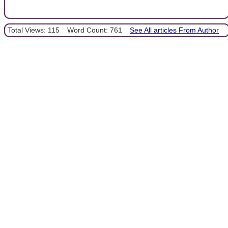
Total Views: 115
Word Count: 761
See All articles From Author