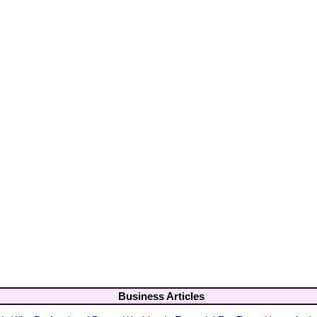
Business Articles