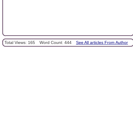
Total Views: 165
Word Count: 444
See All articles From Author