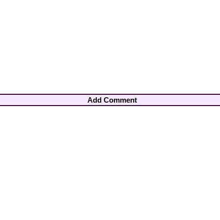
Add Comment