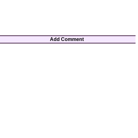
Add Comment