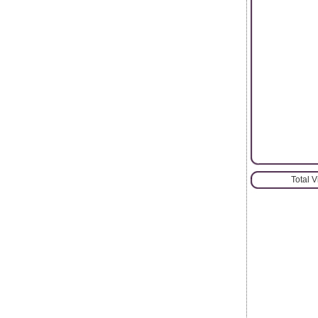
Total 