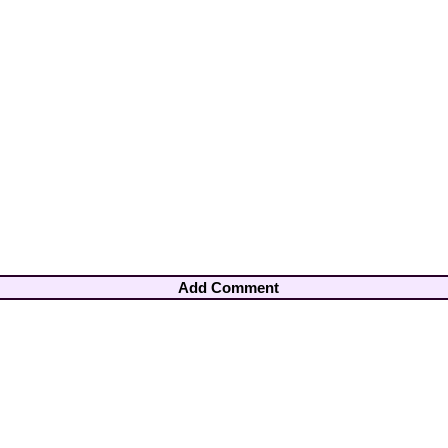
Add Comment