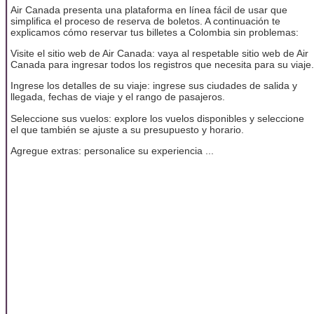
Air Canada presenta una plataforma en línea fácil de usar que
simplifica el proceso de reserva de boletos. A continuación te
explicamos cómo reservar tus billetes a Colombia sin problemas:
Visite el sitio web de Air Canada: vaya al respetable sitio web de Air
Canada para ingresar todos los registros que necesita para su viaje.
Ingrese los detalles de su viaje: ingrese sus ciudades de salida y
llegada, fechas de viaje y el rango de pasajeros.
Seleccione sus vuelos: explore los vuelos disponibles y seleccione
el que también se ajuste a su presupuesto y horario.
Agregue extras: personalice su experiencia ...