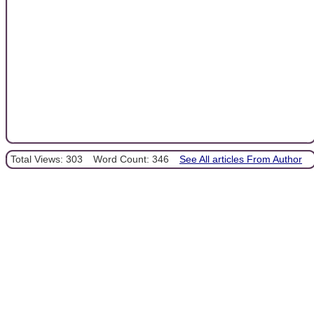
Total Views: 303
Word Count: 346
See All articles From Author