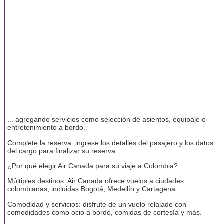
... agregando servicios como selección de asientos, equipaje o
entretenimiento a bordo.
Complete la reserva: ingrese los detalles del pasajero y los datos
del cargo para finalizar su reserva.
¿Por qué elegir Air Canada para su viaje a Colombia?
Múltiples destinos: Air Canada ofrece vuelos a ciudades
colombianas, incluidas Bogotá, Medellín y Cartagena.
Comodidad y servicios: disfrute de un vuelo relajado con
comodidades como ocio a bordo, comidas de cortesía y más.