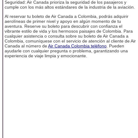
Seguridad: Air Canada prioriza la seguridad de los pasajeros y
cumple con los más altos estándares de la industria de la aviación.
Al reservar tu boleto de Air Canada a Colombia, podrás adquirir
aerolíneas de primer nivel y apoyo en algún momento de tu
aventura. Reserve su boleto para descubrir con confianza el
vibrante estilo de vida y los hermosos paisajes de Colombia. Para
cualquier asistencia o consulta sobre su boleto de Air Canada a
Colombia, comuníquese con el servicio de atención al cliente de Air
Canada al número de
Air Canada Colombia teléfono
. Pueden
ayudarle con cualquier pregunta o problema, garantizando una
experiencia de viaje limpia y emocionante.