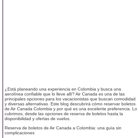
¿Está planeando una experiencia en Colombia y busca una
aerolínea confiable que lo lleve allí? Air Canada es una de las
principales opciones para los vacacionistas que buscan comodidad
y diversas alternativas. Este blog descubrirá cómo reservar boletos
de Air Canada Colombia y por qué es una excelente preferencia. Lo
cubrimos, desde las opciones de reserva de boletos hasta la
disponibilidad y ofertas de vuelos.
Reserva de boletos de Air Canada a Colombia: una guía sin
complicaciones