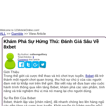
Welcome to 123ArticleOnline.com!
ALL
>>
Gamble
>> View Article
Khám Phá Sự Hứng Thú: Đánh Giá Sâu Về
8xbet
By Author:
colleenguillory
Total Articles:
1
Comment
this article
Giới Thiệu
Trong thế giới cá cược thể thao và trò chơi trực tuyến,
8xbet
đã trở
thành một người chơi quan trọng, thu hút sự chú ý của các người
đam mê từ khắp nơi trên thế giới. Bài viết này sẽ đưa bạn vào cuộc
hành trình thông qua nền tảng 8xbet, khám phá các sản phẩm, tính
năng và trải nghiệm thú vị mà nó mang lại cho người dùng.
Sự Ra Đời Của 8xbet
8xbet, thành lập vào [chèn năm], đã nhanh chóng leo lên hàng ngũ
các nền tảng cá cược trực tuyến. Khởi nguồn từ [chèn nguồn gốc],