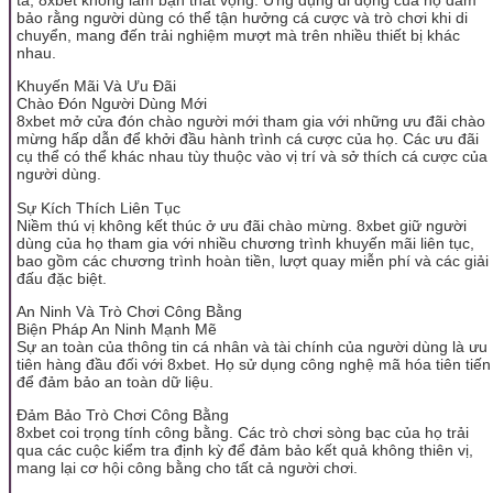
bảo rằng người dùng có thể tận hưởng cá cược và trò chơi khi di
chuyển, mang đến trải nghiệm mượt mà trên nhiều thiết bị khác
nhau.
Khuyến Mãi Và Ưu Đãi
Chào Đón Người Dùng Mới
8xbet mở cửa đón chào người mới tham gia với những ưu đãi chào
mừng hấp dẫn để khởi đầu hành trình cá cược của họ. Các ưu đãi
cụ thể có thể khác nhau tùy thuộc vào vị trí và sở thích cá cược của
người dùng.
Sự Kích Thích Liên Tục
Niềm thú vị không kết thúc ở ưu đãi chào mừng. 8xbet giữ người
dùng của họ tham gia với nhiều chương trình khuyến mãi liên tục,
bao gồm các chương trình hoàn tiền, lượt quay miễn phí và các giải
đấu đặc biệt.
An Ninh Và Trò Chơi Công Bằng
Biện Pháp An Ninh Mạnh Mẽ
Sự an toàn của thông tin cá nhân và tài chính của người dùng là ưu
tiên hàng đầu đối với 8xbet. Họ sử dụng công nghệ mã hóa tiên tiến
để đảm bảo an toàn dữ liệu.
Đảm Bảo Trò Chơi Công Bằng
8xbet coi trọng tính công bằng. Các trò chơi sòng bạc của họ trải
qua các cuộc kiểm tra định kỳ để đảm bảo kết quả không thiên vị,
mang lại cơ hội công bằng cho tất cả người chơi.