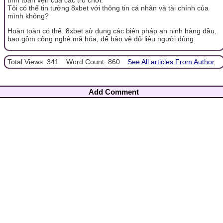
Tôi có thể tin tưởng 8xbet với thông tin cá nhân và tài chính của
mình không?
Hoàn toàn có thể. 8xbet sử dụng các biện pháp an ninh hàng đầu,
bao gồm công nghệ mã hóa, để bảo vệ dữ liệu người dùng.
Total Views: 341
Word Count: 860
See All articles From Author
Add Comment