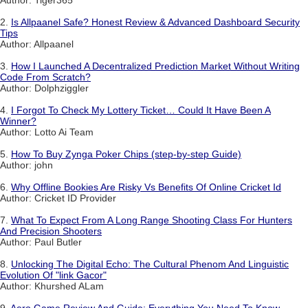
Author: Tiger365
2.
Is Allpaanel Safe? Honest Review & Advanced Dashboard Security
Tips
Author: Allpaanel
3.
How I Launched A Decentralized Prediction Market Without Writing
Code From Scratch?
Author: Dolphziggler
4.
I Forgot To Check My Lottery Ticket… Could It Have Been A
Winner?
Author: Lotto Ai Team
5.
How To Buy Zynga Poker Chips (step-by-step Guide)
Author: john
6.
Why Offline Bookies Are Risky Vs Benefits Of Online Cricket Id
Author: Cricket ID Provider
7.
What To Expect From A Long Range Shooting Class For Hunters
And Precision Shooters
Author: Paul Butler
8.
Unlocking The Digital Echo: The Cultural Phenom And Linguistic
Evolution Of "link Gacor"
Author: Khurshed ALam