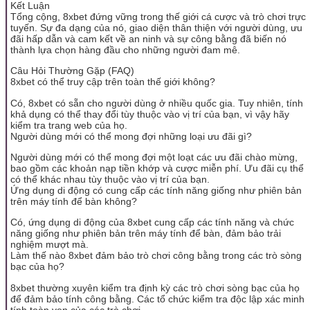
Kết Luận
Tổng cộng, 8xbet đứng vững trong thế giới cá cược và trò chơi trực
tuyến. Sự đa dạng của nó, giao diện thân thiện với người dùng, ưu
đãi hấp dẫn và cam kết về an ninh và sự công bằng đã biến nó
thành lựa chọn hàng đầu cho những người đam mê.
Câu Hỏi Thường Gặp (FAQ)
8xbet có thể truy cập trên toàn thế giới không?
Có, 8xbet có sẵn cho người dùng ở nhiều quốc gia. Tuy nhiên, tính
khả dụng có thể thay đổi tùy thuộc vào vị trí của bạn, vì vậy hãy
kiểm tra trang web của họ.
Người dùng mới có thể mong đợi những loại ưu đãi gì?
Người dùng mới có thể mong đợi một loạt các ưu đãi chào mừng,
bao gồm các khoản nạp tiền khớp và cược miễn phí. Ưu đãi cụ thể
có thể khác nhau tùy thuộc vào vị trí của bạn.
Ứng dụng di động có cung cấp các tính năng giống như phiên bản
trên máy tính để bàn không?
Có, ứng dụng di động của 8xbet cung cấp các tính năng và chức
năng giống như phiên bản trên máy tính để bàn, đảm bảo trải
nghiệm mượt mà.
Làm thế nào 8xbet đảm bảo trò chơi công bằng trong các trò sòng
bạc của họ?
8xbet thường xuyên kiểm tra định kỳ các trò chơi sòng bạc của họ
để đảm bảo tính công bằng. Các tổ chức kiểm tra độc lập xác minh
tính toàn vẹn của các trò chơi.