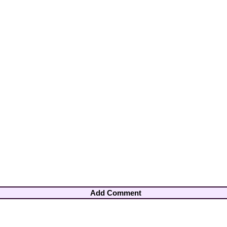
Add Comment