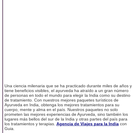
Una ciencia milenaria que se ha practicado durante miles de años y
tiene beneficios visibles, el ayurveda ha atraído a un gran número
de personas en todo el mundo para elegir la India como su destino
de tratamiento. Con nuestros mejores paquetes turísticos de
Ayurveda en India, obtenga los mejores tratamientos para su
cuerpo, mente y alma en el país. Nuestros paquetes no solo
prometen las mejores experiencias de Ayurveda, sino también los
lugares más bellos del sur de la India y otras partes del país para
los tratamientos y terapias.
Agencia de Viajes para la India
con
Guia.