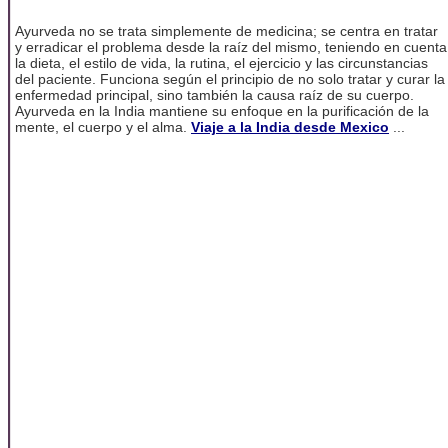
Ayurveda no se trata simplemente de medicina; se centra en tratar
y erradicar el problema desde la raíz del mismo, teniendo en cuenta
la dieta, el estilo de vida, la rutina, el ejercicio y las circunstancias
del paciente. Funciona según el principio de no solo tratar y curar la
enfermedad principal, sino también la causa raíz de su cuerpo.
Ayurveda en la India mantiene su enfoque en la purificación de la
mente, el cuerpo y el alma.
Viaje a la India desde Mexico
...