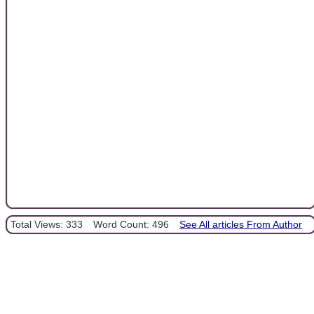
Total Views: 333
Word Count: 496
See All articles From Author