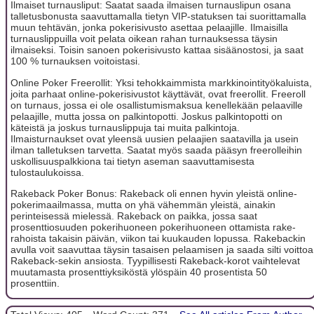
Ilmaiset turnausliput: Saatat saada ilmaisen turnauslipun osana
talletusbonusta saavuttamalla tietyn VIP-statuksen tai suorittamalla
muun tehtävän, jonka pokerisivusto asettaa pelaajille. Ilmaisilla
turnauslippuilla voit pelata oikean rahan turnauksessa täysin
ilmaiseksi. Toisin sanoen pokerisivusto kattaa sisäänostosi, ja saat
100 % turnauksen voitoistasi.
Online Poker Freerollit: Yksi tehokkaimmista markkinointityökaluista,
joita parhaat online-pokerisivustot käyttävät, ovat freerollit. Freeroll
on turnaus, jossa ei ole osallistumismaksua kenellekään pelaaville
pelaajille, mutta jossa on palkintopotti. Joskus palkintopotti on
käteistä ja joskus turnauslippuja tai muita palkintoja.
Ilmaisturnaukset ovat yleensä uusien pelaajien saatavilla ja usein
ilman talletuksen tarvetta. Saatat myös saada pääsyn freerolleihin
uskollisuuspalkkiona tai tietyn aseman saavuttamisesta
tulostaulukoissa.
Rakeback Poker Bonus: Rakeback oli ennen hyvin yleistä online-
pokerimaailmassa, mutta on yhä vähemmän yleistä, ainakin
perinteisessä mielessä. Rakeback on paikka, jossa saat
prosenttiosuuden pokerihuoneen pokerihuoneen ottamista rake-
rahoista takaisin päivän, viikon tai kuukauden lopussa. Rakebackin
avulla voit saavuttaa täysin tasaisen pelaamisen ja saada silti voittoa
Rakeback-sekin ansiosta. Tyypillisesti Rakeback-korot vaihtelevat
muutamasta prosenttiyksiköstä ylöspäin 40 prosentista 50
prosenttiin.