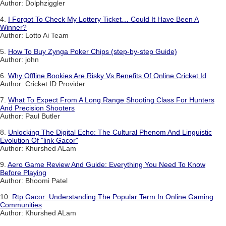
Author: Dolphziggler
4.
I Forgot To Check My Lottery Ticket… Could It Have Been A
Winner?
Author: Lotto Ai Team
5.
How To Buy Zynga Poker Chips (step-by-step Guide)
Author: john
6.
Why Offline Bookies Are Risky Vs Benefits Of Online Cricket Id
Author: Cricket ID Provider
7.
What To Expect From A Long Range Shooting Class For Hunters
And Precision Shooters
Author: Paul Butler
8.
Unlocking The Digital Echo: The Cultural Phenom And Linguistic
Evolution Of "link Gacor"
Author: Khurshed ALam
9.
Aero Game Review And Guide: Everything You Need To Know
Before Playing
Author: Bhoomi Patel
10.
Rtp Gacor: Understanding The Popular Term In Online Gaming
Communities
Author: Khurshed ALam