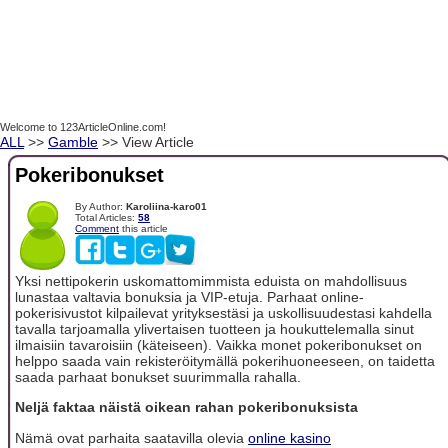
Welcome to 123ArticleOnline.com!
ALL
>>
Gamble
>> View Article
Pokeribonukset
By Author:
Karoliina-karo01
Total Articles:
58
Comment
this article
Yksi nettipokerin uskomattomimmista eduista on mahdollisuus
lunastaa valtavia bonuksia ja VIP-etuja. Parhaat online-
pokerisivustot kilpailevat yrityksestäsi ja uskollisuudestasi kahdella
tavalla tarjoamalla ylivertaisen tuotteen ja houkuttelemalla sinut
ilmaisiin tavaroisiin (käteiseen). Vaikka monet pokeribonukset on
helppo saada vain rekisteröitymällä pokerihuoneeseen, on taidetta
saada parhaat bonukset suurimmalla rahalla.
Neljä faktaa näistä oikean rahan pokeribonuksista
Nämä ovat parhaita saatavilla olevia
online kasino