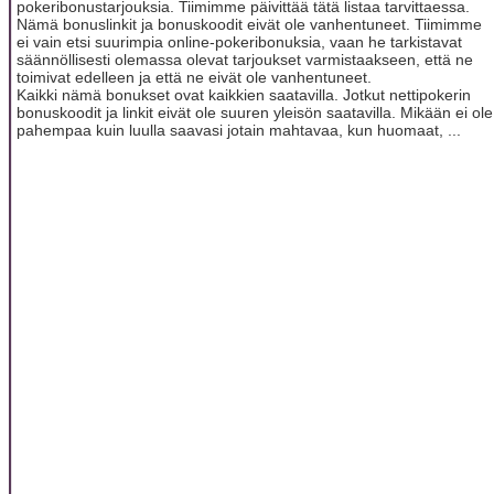
pokeribonustarjouksia. Tiimimme päivittää tätä listaa tarvittaessa.
Nämä bonuslinkit ja bonuskoodit eivät ole vanhentuneet. Tiimimme
ei vain etsi suurimpia online-pokeribonuksia, vaan he tarkistavat
säännöllisesti olemassa olevat tarjoukset varmistaakseen, että ne
toimivat edelleen ja että ne eivät ole vanhentuneet.
Kaikki nämä bonukset ovat kaikkien saatavilla. Jotkut nettipokerin
bonuskoodit ja linkit eivät ole suuren yleisön saatavilla. Mikään ei ole
pahempaa kuin luulla saavasi jotain mahtavaa, kun huomaat, ...