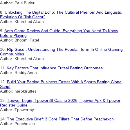
Author: Paul Butler
8.
Unlocking The Digital Echo: The Cultural Phenom And Linguistic
Evolution Of "link Gacor"
Author: Khurshed ALam
9.
Aero Game Review And Guide: Everything You Need To Know
Before Playing
Author: Bhoomi Patel
10.
Rtp Gacor: Understanding The Popular Term In Online Gaming
Communities
Author: Khurshed ALam
11.
Key Factors That Influence Futsal Betting Outcomes
Author: Reddy Anna
12.
Build Your Betting Business Faster With A Sports Betting Clone
Script
Author: haroldruffes
13.
Tpower Login, Tpower88 Casino 2026, Tpower Apk & Tpower
Register Guide
Author: Tpowermy
14.
The Executive Brief: 3 Core Pillars That Define Peachexch
Author: Peachexch