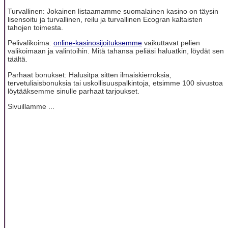
Turvallinen: Jokainen listaamamme suomalainen kasino on täysin
lisensoitu ja turvallinen, reilu ja turvallinen Ecogran kaltaisten
tahojen toimesta.
Pelivalikoima:
online-kasinosijoituksemme
vaikuttavat pelien
valikoimaan ja valintoihin. Mitä tahansa peliäsi haluatkin, löydät sen
täältä.
Parhaat bonukset: Halusitpa sitten ilmaiskierroksia,
tervetuliaisbonuksia tai uskollisuuspalkintoja, etsimme 100 sivustoa
löytääksemme sinulle parhaat tarjoukset.
Sivuillamme ...