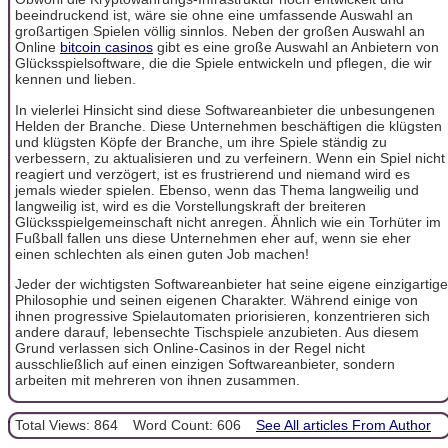
beeindruckend ist, wäre sie ohne eine umfassende Auswahl an
großartigen Spielen völlig sinnlos. Neben der großen Auswahl an
Online
bitcoin casinos
gibt es eine große Auswahl an Anbietern von
Glücksspielsoftware, die die Spiele entwickeln und pflegen, die wir
kennen und lieben.
In vielerlei Hinsicht sind diese Softwareanbieter die unbesungenen
Helden der Branche. Diese Unternehmen beschäftigen die klügsten
und klügsten Köpfe der Branche, um ihre Spiele ständig zu
verbessern, zu aktualisieren und zu verfeinern. Wenn ein Spiel nicht
reagiert und verzögert, ist es frustrierend und niemand wird es
jemals wieder spielen. Ebenso, wenn das Thema langweilig und
langweilig ist, wird es die Vorstellungskraft der breiteren
Glücksspielgemeinschaft nicht anregen. Ähnlich wie ein Torhüter im
Fußball fallen uns diese Unternehmen eher auf, wenn sie eher
einen schlechten als einen guten Job machen!
Jeder der wichtigsten Softwareanbieter hat seine eigene einzigartige
Philosophie und seinen eigenen Charakter. Während einige von
ihnen progressive Spielautomaten priorisieren, konzentrieren sich
andere darauf, lebensechte Tischspiele anzubieten. Aus diesem
Grund verlassen sich Online-Casinos in der Regel nicht
ausschließlich auf einen einzigen Softwareanbieter, sondern
arbeiten mit mehreren von ihnen zusammen.
Total Views: 864
Word Count: 606
See All articles From Author