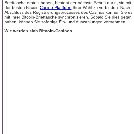
Brieftasche erstellt haben, besteht der nächste Schritt darin, sie mit
der besten Bitcoin
Casino-Plattform
Ihrer Wahl zu verbinden. Nach
Abschluss des Registrierungsprozesses des Casinos können Sie es
mit Ihrer Bitcoin-Brieftasche synchronisieren. Sobald Sie dies getan
haben, können Sie sofortige Ein- und Auszahlungen vornehmen.
Wie werden sich Bitcoin-Casinos ...