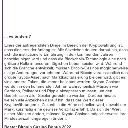
... verändern?
Eines der aufregendsten Dinge im Bereich der Kryptowährung ist,
dass dies erst der Anfang ist. Alle Anzeichen deuten darauf hin, dass
sich die institutionelle Einführung in den kommenden Jahren
beschleunigen wird und dass die Blockchain-Technologie eine noch
größere Rolle in unserem täglichen Leben spielen wird. Während
sich die Branche entwickelt, müssen Bitcoin-Casinos möglicherweise
einige Änderungen vornehmen. Während Bitcoin voraussichtlich das
größte Krypto-Asset nach Marktkapitalisierung bleiben wird, gibt es
viele andere Token, die immer beliebter werden. Krypto-Casinos
werden in den kommenden Jahren wahrscheinlich Münzen wie
Cardano, Polkadot und Ripple akzeptieren müssen, um den
Bedürfnissen aller Spieler gerecht zu werden. Darüber hinaus
weisen alle Anzeichen darauf hin, dass der Wert dieser
Kryptowährungen in Zukunft in die Höhe schnellen wird, obwohl der
Markt kurzfristig eine gewisse Volatilität erfährt. Da sich der Wert
dieser Münzen ändert, müssen Krypto-Casinos möglicherweise ihre
Mindesteinzahlungsregeln ändern.
Bester Bitcoin Casino Bonus 2022