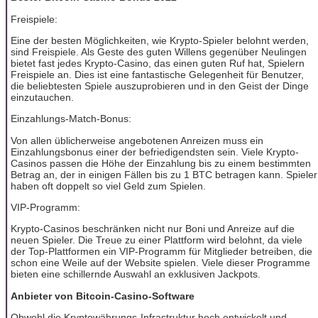
Freispiele:
Eine der besten Möglichkeiten, wie Krypto-Spieler belohnt werden,
sind Freispiele. Als Geste des guten Willens gegenüber Neulingen
bietet fast jedes Krypto-Casino, das einen guten Ruf hat, Spielern
Freispiele an. Dies ist eine fantastische Gelegenheit für Benutzer,
die beliebtesten Spiele auszuprobieren und in den Geist der Dinge
einzutauchen.
Einzahlungs-Match-Bonus:
Von allen üblicherweise angebotenen Anreizen muss ein
Einzahlungsbonus einer der befriedigendsten sein. Viele Krypto-
Casinos passen die Höhe der Einzahlung bis zu einem bestimmten
Betrag an, der in einigen Fällen bis zu 1 BTC betragen kann. Spieler
haben oft doppelt so viel Geld zum Spielen.
VIP-Programm:
Krypto-Casinos beschränken nicht nur Boni und Anreize auf die
neuen Spieler. Die Treue zu einer Plattform wird belohnt, da viele
der Top-Plattformen ein VIP-Programm für Mitglieder betreiben, die
schon eine Weile auf der Website spielen. Viele dieser Programme
bieten eine schillernde Auswahl an exklusiven Jackpots.
Anbieter von Bitcoin-Casino-Software
Obwohl die Kryptowährungs-Infrastruktur hoch entwickelt und