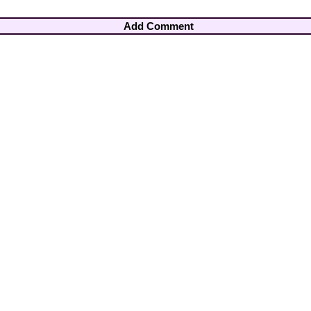
Add Comment