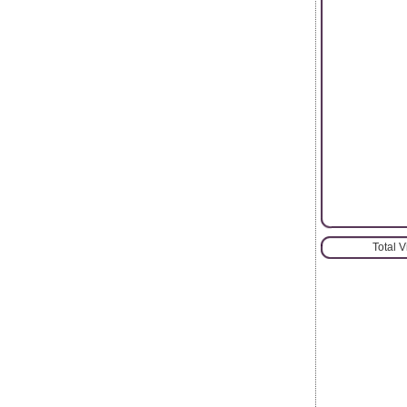
Total 