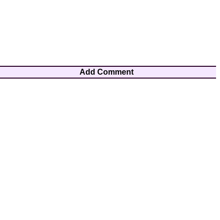
Add Comment