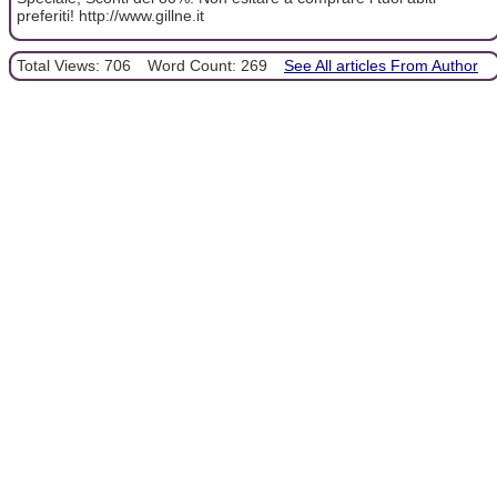
preferiti! http://www.gillne.it
Total Views: 706
Word Count: 269
See All articles From Author