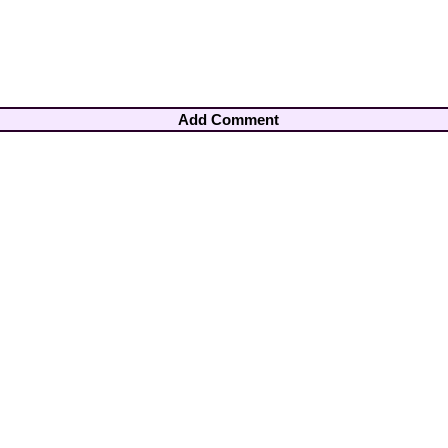
Add Comment