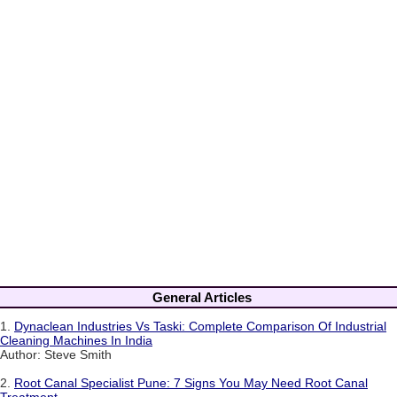
General Articles
1.
Dynaclean Industries Vs Taski: Complete Comparison Of Industrial
Cleaning Machines In India
Author: Steve Smith
2.
Root Canal Specialist Pune: 7 Signs You May Need Root Canal