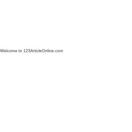
Welcome to 123ArticleOnline.com