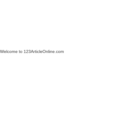
Welcome to 123ArticleOnline.com