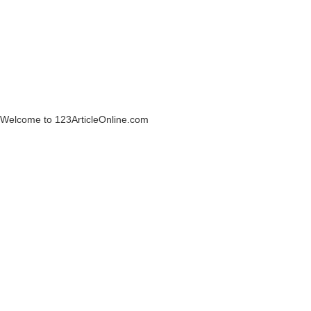
Welcome to 123ArticleOnline.com