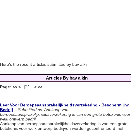
Here's the recent articles submitted by bav alkin
Articles By bav alkin
Page: << < [1] > >>
Leer Voor Beroepsaansprakelijkheidsverzekering - Bescherm Uw
Bedrijf
Submitted as: Aankoop van
beroepsaansprakelijkheidsverzekering is van een grote betekenis voor
welk ontwerp bedrij
Aankoop van beroepsaansprakelijkheidsverzekering is van een grote
betekenis voor welk ontwerp bedrijven worden geconfronteerd met